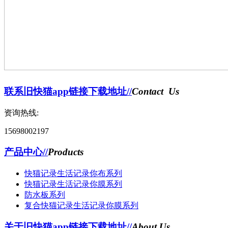
联系旧快猫app链接下载地址//
Contact Us
资询热线:
15698002197
产品中心//
Products
快猫记录生活记录你布系列
快猫记录生活记录你膜系列
防水板系列
复合快猫记录生活记录你膜系列
关于旧快猫app链接下载地址//
About Us