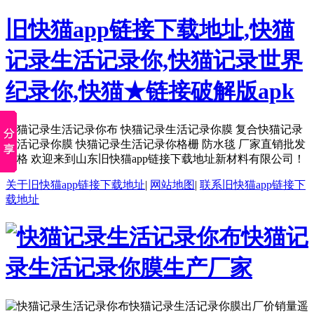
旧快猫app链接下载地址,快猫
记录生活记录你,快猫记录世界
纪录你,快猫★链接破解版apk
快猫记录生活记录你布 快猫记录生活记录你膜 复合快猫记录
生活记录你膜 快猫记录生活记录你格栅 防水毯 厂家直销批发
价格 欢迎来到山东旧快猫app链接下载地址新材料有限公司！
关于旧快猫app链接下载地址
|
网站地图
|
联系旧快猫app链接下
载地址