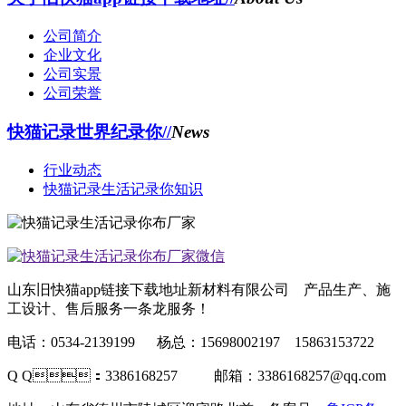
公司简介
企业文化
公司实景
公司荣誉
快猫记录世界纪录你//
News
行业动态
快猫记录生活记录你知识
山东旧快猫app链接下载地址新材料有限公司 产品生产、施
工设计、售后服务一条龙服务！
电话：0534-2139199 杨总：15698002197 15863153722
Q Q：3386168257 邮箱：3386168257@qq.com