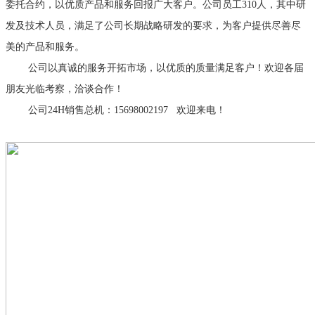
委托合约，以优质产品和服务回报广大客户。公司员工310人，其中研
发及技术人员，满足了公司长期战略研发的要求，为客户提供尽善尽
美的产品和服务。
公司以真诚的服务开拓市场，以优质的质量满足客户！欢迎各届
朋友光临考察，洽谈合作！
公司24H销售总机：15698002197 欢迎来电！