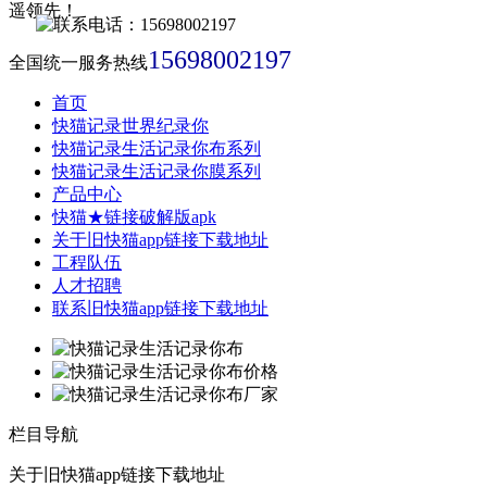
15698002197
全国统一服务热线
首页
快猫记录世界纪录你
快猫记录生活记录你布系列
快猫记录生活记录你膜系列
产品中心
快猫★链接破解版apk
关于旧快猫app链接下载地址
工程队伍
人才招聘
联系旧快猫app链接下载地址
栏目导航
关于旧快猫app链接下载地址