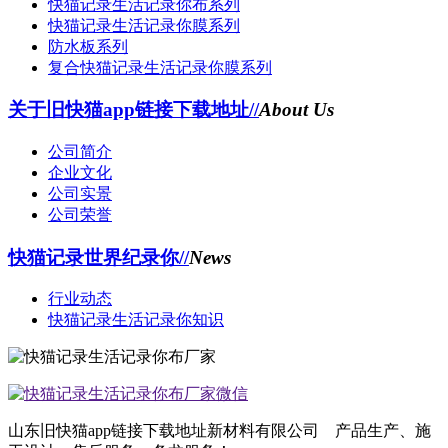
快猫记录生活记录你布系列
快猫记录生活记录你膜系列
防水板系列
复合快猫记录生活记录你膜系列
关于旧快猫app链接下载地址//
About Us
公司简介
企业文化
公司实景
公司荣誉
快猫记录世界纪录你//
News
行业动态
快猫记录生活记录你知识
山东旧快猫app链接下载地址新材料有限公司 产品生产、施