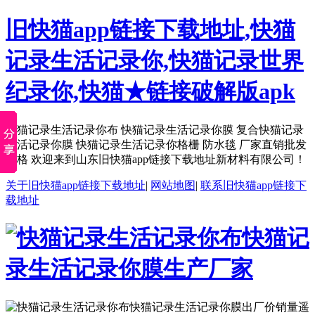
旧快猫app链接下载地址,快猫
记录生活记录你,快猫记录世界
纪录你,快猫★链接破解版apk
快猫记录生活记录你布 快猫记录生活记录你膜 复合快猫记录
生活记录你膜 快猫记录生活记录你格栅 防水毯 厂家直销批发
价格 欢迎来到山东旧快猫app链接下载地址新材料有限公司！
关于旧快猫app链接下载地址
|
网站地图
|
联系旧快猫app链接下
载地址