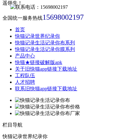
15698002197
全国统一服务热线
首页
快猫记录世界纪录你
快猫记录生活记录你布系列
快猫记录生活记录你膜系列
产品中心
快猫★链接破解版apk
关于旧快猫app链接下载地址
工程队伍
人才招聘
联系旧快猫app链接下载地址
栏目导航
快猫记录世界纪录你