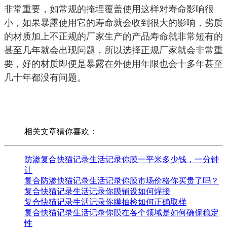
非常重要，如常规的掩埋覆盖使用这样对寿命影响很
小，如果暴露使用它的寿命就会收到很大的影响，劣质
的材质加上不正规的厂家生产的产品寿命就非常短有的
甚至几年就会出现问题，所以选择正规厂家就会非常重
要，好的材质即便是暴露在外使用年限也会十多年甚至
几十年都没有问题。
相关文章猜你喜欢：
防渗复合快猫记录生活记录你膜一平米多少钱，一分钟
让
复合防渗快猫记录生活记录你膜市场价格你买贵了吗？
复合快猫记录生活记录你膜铺设如何焊接
复合快猫记录生活记录你膜抽检如何正确取样
复合快猫记录生活记录你膜在各个领域是如何确保稳定
性