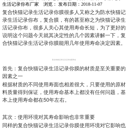
生活记录你布厂家 浏览：
发布日期：2018-11-07
复合快猫记录生活记录你膜很多人又称之为防水快猫记
录生活记录你布，复合膜，有的甚至称之为快猫记录生
活记录你布，很多人关心其使用寿命长短，为了更好的
说明这个问题今天就其决定性的几个因素讲解一下，复
合快猫记录生活记录你膜能用几年使用寿命决定因素。
复合快猫记录生活记录你膜寿命
首先：复合快猫记录生活记录你膜的材质是至关重要的
因素之一
根据材质的不同使用寿面也相差很大，只要使用的原材
料质量得到保证，使用寿命基本上都没有任何问题，基
本上使用寿命都在50年左右。
其次：使用环境对其寿命影响也非常重要
同样的复合快猫记录生活记录你膜使用环境对它影响也