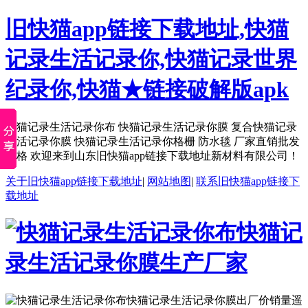
旧快猫app链接下载地址,快猫
记录生活记录你,快猫记录世界
纪录你,快猫★链接破解版apk
快猫记录生活记录你布 快猫记录生活记录你膜 复合快猫记录
生活记录你膜 快猫记录生活记录你格栅 防水毯 厂家直销批发
价格 欢迎来到山东旧快猫app链接下载地址新材料有限公司！
关于旧快猫app链接下载地址
|
网站地图
|
联系旧快猫app链接下
载地址