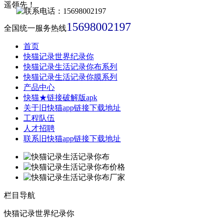
15698002197
全国统一服务热线
首页
快猫记录世界纪录你
快猫记录生活记录你布系列
快猫记录生活记录你膜系列
产品中心
快猫★链接破解版apk
关于旧快猫app链接下载地址
工程队伍
人才招聘
联系旧快猫app链接下载地址
栏目导航
快猫记录世界纪录你