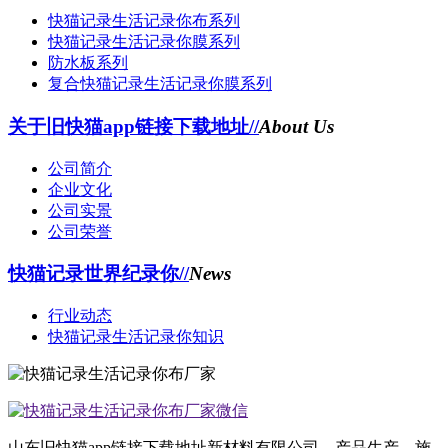
快猫记录生活记录你布系列
快猫记录生活记录你膜系列
防水板系列
复合快猫记录生活记录你膜系列
关于旧快猫app链接下载地址//
About Us
公司简介
企业文化
公司实景
公司荣誉
快猫记录世界纪录你//
News
行业动态
快猫记录生活记录你知识
山东旧快猫app链接下载地址新材料有限公司 产品生产、施