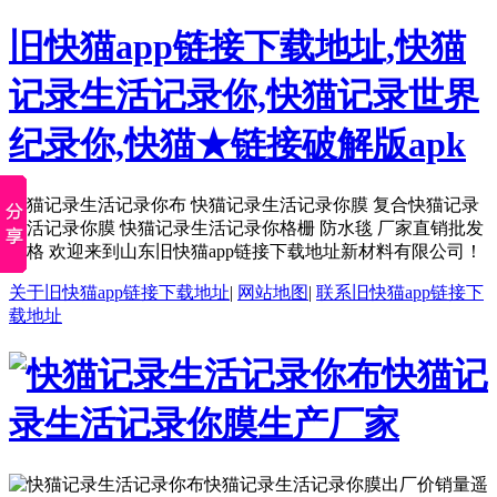
旧快猫app链接下载地址,快猫
记录生活记录你,快猫记录世界
纪录你,快猫★链接破解版apk
快猫记录生活记录你布 快猫记录生活记录你膜 复合快猫记录
生活记录你膜 快猫记录生活记录你格栅 防水毯 厂家直销批发
价格 欢迎来到山东旧快猫app链接下载地址新材料有限公司！
关于旧快猫app链接下载地址
|
网站地图
|
联系旧快猫app链接下
载地址