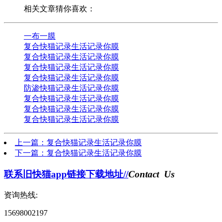
相关文章猜你喜欢：
一布一膜
复合快猫记录生活记录你膜
复合快猫记录生活记录你膜
复合快猫记录生活记录你膜
复合快猫记录生活记录你膜
防渗快猫记录生活记录你膜
复合快猫记录生活记录你膜
复合快猫记录生活记录你膜
复合快猫记录生活记录你膜
上一篇：复合快猫记录生活记录你膜
下一篇：复合快猫记录生活记录你膜
联系旧快猫app链接下载地址//
Contact Us
资询热线:
15698002197