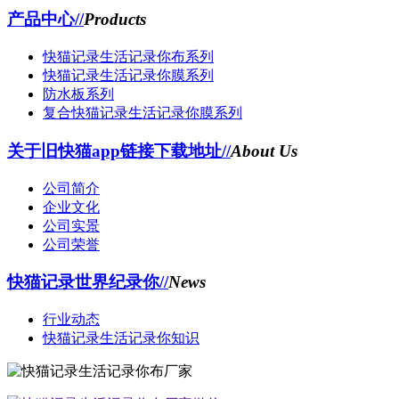
产品中心//
Products
快猫记录生活记录你布系列
快猫记录生活记录你膜系列
防水板系列
复合快猫记录生活记录你膜系列
关于旧快猫app链接下载地址//
About Us
公司简介
企业文化
公司实景
公司荣誉
快猫记录世界纪录你//
News
行业动态
快猫记录生活记录你知识