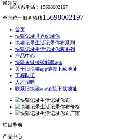
15698002197
全国统一服务热线
首页
快猫记录世界纪录你
快猫记录生活记录你布系列
快猫记录生活记录你膜系列
产品中心
快猫★链接破解版apk
关于旧快猫app链接下载地址
工程队伍
人才招聘
联系旧快猫app链接下载地址
栏目导航
产品中心