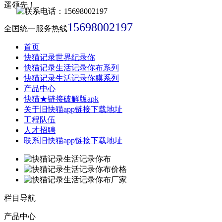
15698002197
全国统一服务热线
首页
快猫记录世界纪录你
快猫记录生活记录你布系列
快猫记录生活记录你膜系列
产品中心
快猫★链接破解版apk
关于旧快猫app链接下载地址
工程队伍
人才招聘
联系旧快猫app链接下载地址
栏目导航
产品中心