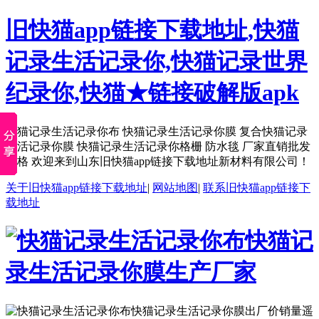
旧快猫app链接下载地址,快猫
记录生活记录你,快猫记录世界
纪录你,快猫★链接破解版apk
快猫记录生活记录你布 快猫记录生活记录你膜 复合快猫记录
生活记录你膜 快猫记录生活记录你格栅 防水毯 厂家直销批发
价格 欢迎来到山东旧快猫app链接下载地址新材料有限公司！
关于旧快猫app链接下载地址
|
网站地图
|
联系旧快猫app链接下
载地址