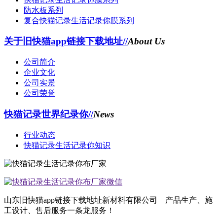
防水板系列
复合快猫记录生活记录你膜系列
关于旧快猫app链接下载地址//
About Us
公司简介
企业文化
公司实景
公司荣誉
快猫记录世界纪录你//
News
行业动态
快猫记录生活记录你知识
山东旧快猫app链接下载地址新材料有限公司 产品生产、施
工设计、售后服务一条龙服务！