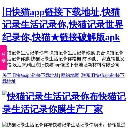
旧快猫app链接下载地址,快猫
记录生活记录你,快猫记录世界
纪录你,快猫★链接破解版apk
快猫记录生活记录你布 快猫记录生活记录你膜 复合快猫记录
生活记录你膜 快猫记录生活记录你格栅 防水毯 厂家直销批发
价格 欢迎来到山东旧快猫app链接下载地址新材料有限公司！
关于旧快猫app链接下载地址
|
网站地图
|
联系旧快猫app链接下
载地址