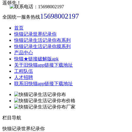
15698002197
全国统一服务热线
首页
快猫记录世界纪录你
快猫记录生活记录你布系列
快猫记录生活记录你膜系列
产品中心
快猫★链接破解版apk
关于旧快猫app链接下载地址
工程队伍
人才招聘
联系旧快猫app链接下载地址
栏目导航
快猫记录世界纪录你